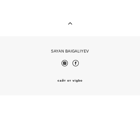
SAYAN BAIGALIYEV
сайт от vigbo