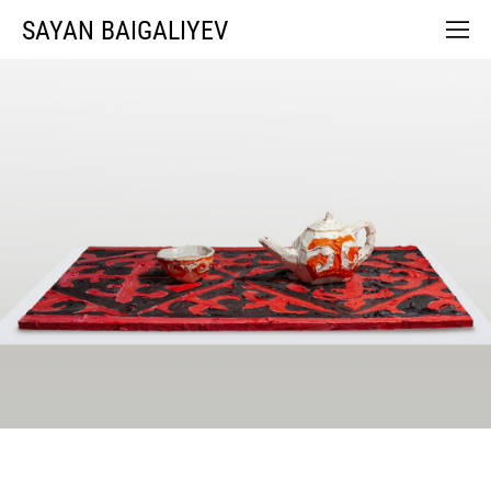
SAYAN BAIGALIYEV